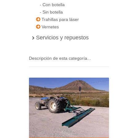
-
Con botella
-
Sin botella
Trahillas para láser
Vernetes
Servicios y repuestos
Descripción de esta categoría...