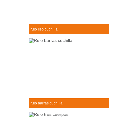
rulo liso cuchilla
Rulo liso cuchilla
+
rulo barras cuchilla
Rulo barras cuchilla
+