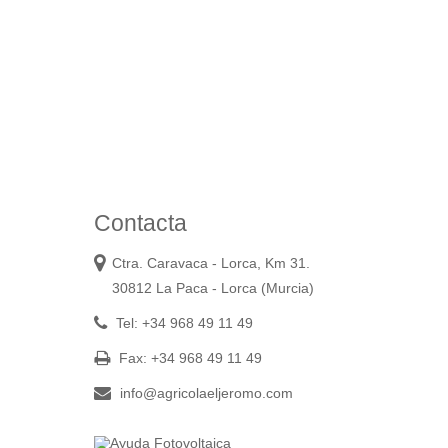
Contacta
Ctra. Caravaca - Lorca, Km 31.
30812 La Paca - Lorca (Murcia)
Tel: +34 968 49 11 49
Fax: +34 968 49 11 49
info@agricolaeljeromo.com