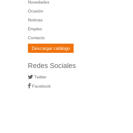
Novedades
Ocasión
Noticias
Empleo
Contacto
Descargar catálogo
Redes Sociales
Twitter
Facebook