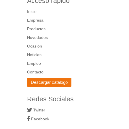
Acceso rápido
Inicio
Empresa
Productos
Novedades
Ocasión
Noticias
Empleo
Contacto
Descargar catálogo
Redes Sociales
Twitter
Facebook