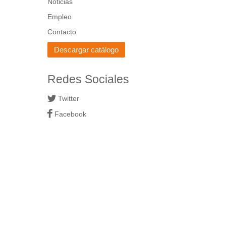
Noticias
Empleo
Contacto
Descargar catálogo
Redes Sociales
Twitter
Facebook