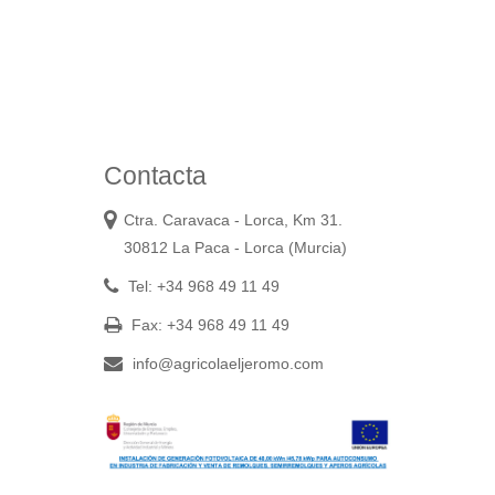
Contacta
Ctra. Caravaca - Lorca, Km 31.
30812 La Paca - Lorca (Murcia)
Tel: +34 968 49 11 49
Fax: +34 968 49 11 49
info@agricolaeljeromo.com