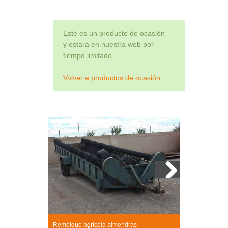
Este es un producto de ocasión
y estará en nuestra web por
tiempo limitado.
Volver a productos de ocasión
Next
Remolque agrícola almendras