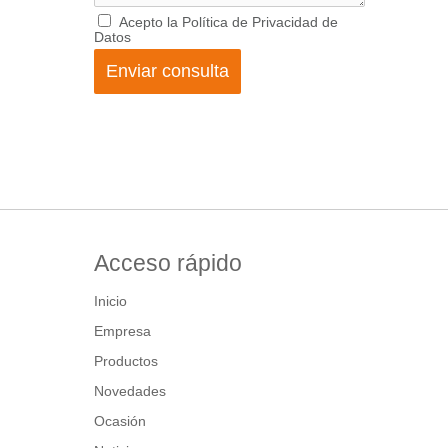
Acepto la Política de Privacidad de
Datos
Acceso rápido
Inicio
Empresa
Productos
Novedades
Ocasión