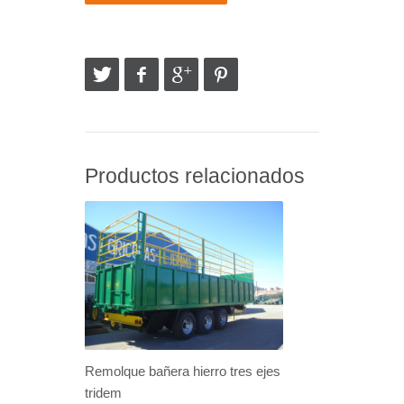
Productos relacionados
Remolque bañera hierro tres ejes
tridem