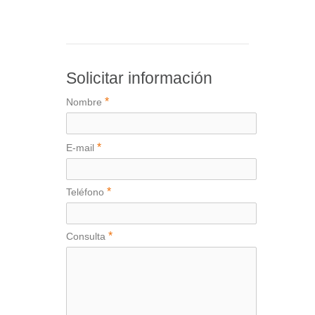
Solicitar información
*
Nombre
*
E-mail
*
Teléfono
*
Consulta