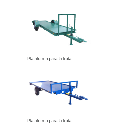
Plataforma para la fruta
Plataforma para la fruta