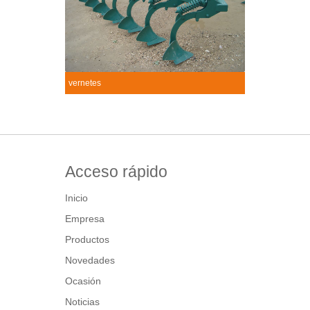
vernetes
Vernetes
+
Acceso rápido
Inicio
Empresa
Productos
Novedades
Ocasión
Noticias