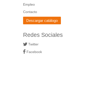
Empleo
Contacto
Descargar catálogo
Redes Sociales
Twitter
Facebook