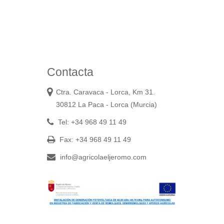
Contacta
Ctra. Caravaca - Lorca, Km 31.
30812 La Paca - Lorca (Murcia)
Tel: +34 968 49 11 49
Fax: +34 968 49 11 49
info@agricolaeljeromo.com